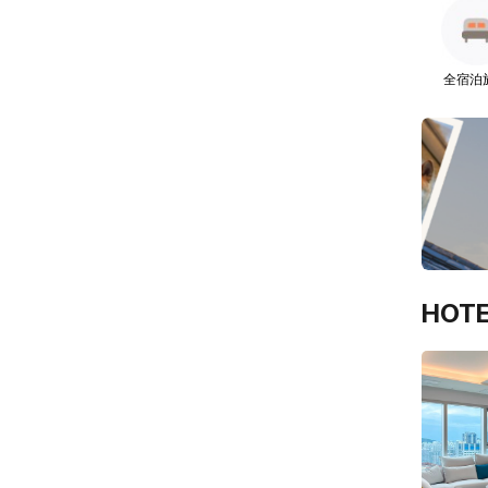
全宿泊
HOTE